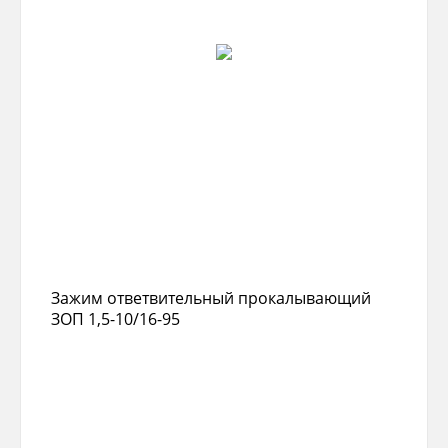
Зажим ответвительный прокалывающий
ЗОП 1,5-10/16-95