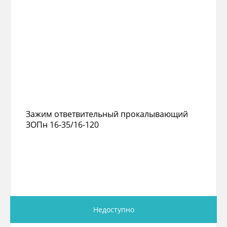
Зажим ответвительный прокалывающий
ЗОПн 16-35/16-120
Недоступно