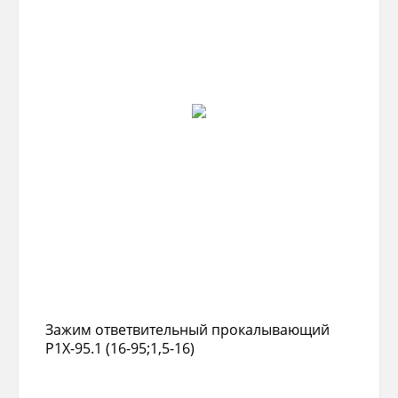
Зажим ответвительный прокалывающий
P1X-95.1 (16-95;1,5-16)