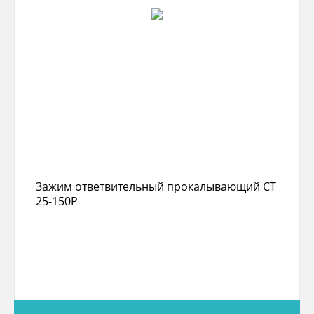
Зажим ответвительный прокалывающий СТ
25-150Р