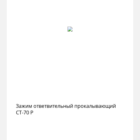
Зажим ответвительный прокалывающий
СТ-70 Р