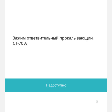
Зажим ответвительный прокалывающий
СТ-70 А
Недоступно