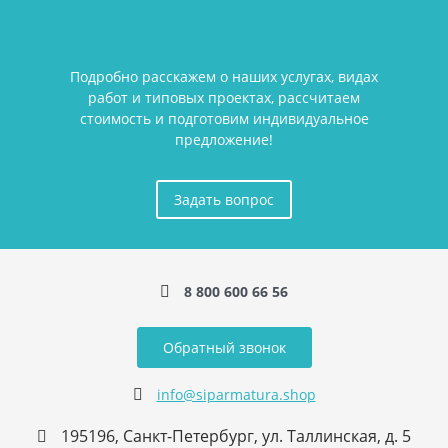
Подробно расскажем о наших услугах, видах
работ и типовых проектах, рассчитаем
стоимость и подготовим индивидуальное
предложение!
Задать вопрос
8 800 600 66 56
Обратный звонок
info@siparmatura.shop
195196, Санкт-Петербург, ул. Таллинская, д. 5