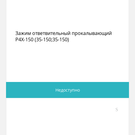
Зажим ответвительный прокалывающий
P4X-150 (35-150;35-150)
Недоступно