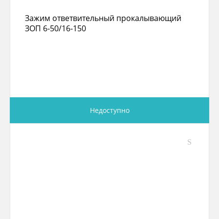
Зажим ответвительный прокалывающий
ЗОП 6-50/16-150
Недоступно