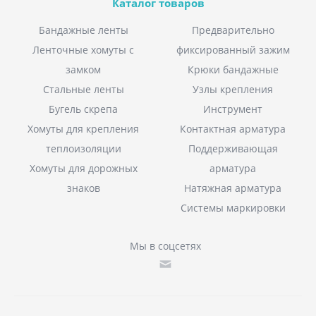
Каталог товаров
Бандажные ленты
Предварительно
Ленточные хомуты с
фиксированный зажим
замком
Крюки бандажные
Стальные ленты
Узлы крепления
Бугель скрепа
Инструмент
Хомуты для крепления
Контактная арматура
теплоизоляции
Поддерживающая
Хомуты для дорожных
арматура
знаков
Натяжная арматура
Системы маркировки
Мы в соцсетях