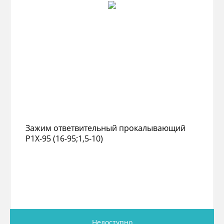
Зажим ответвительный прокалывающий
P1X-95 (16-95;1,5-10)
Недоступно