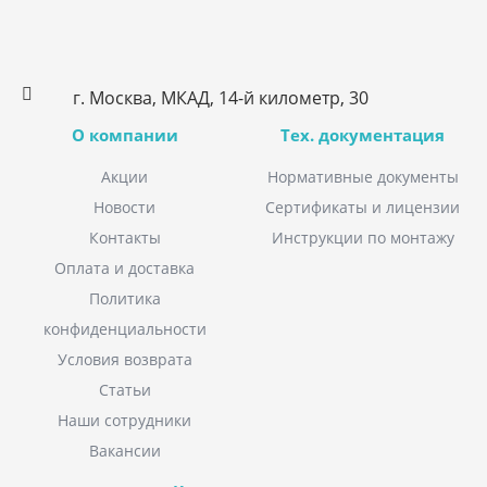
г. Москва, МКАД, 14-й километр, 30
О компании
Тех. документация
Акции
Нормативные документы
Новости
Сертификаты и лицензии
Контакты
Инструкции по монтажу
Оплата и доставка
Политика
конфиденциальности
Условия возврата
Статьи
Наши сотрудники
Вакансии