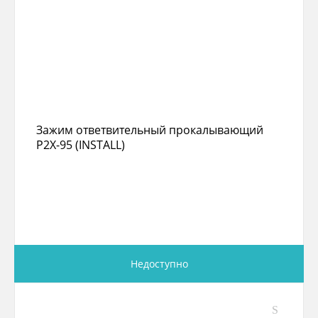
Зажим ответвительный прокалывающий
P2X-95 (INSTALL)
Недоступно