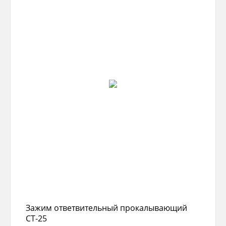
Зажим ответвительный прокалывающий
СТ-25