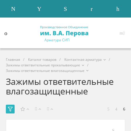
Арматура СИП
Главная
/
Каталог товаров
/
Контактная арматура
/
Зажимы ответвительные прокалывающие
/
Зажимы ответвительные влагозащищенные
Зажимы ответвительные
влагозащищенные