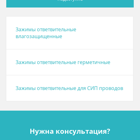
Зажимы ответвительные
влагозащищенные
Зажимы ответвительные герметичные
Зажимы ответвительные для СИП проводов
Нужна консультация?