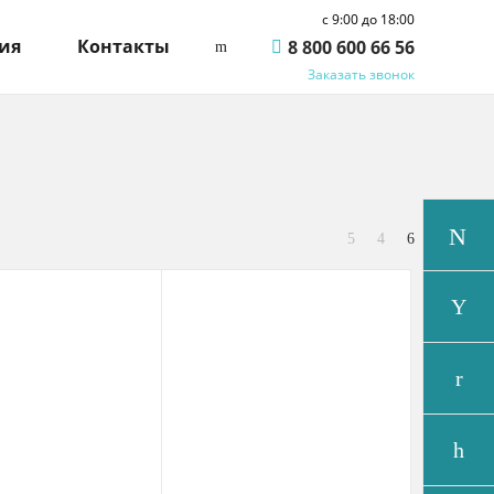
c 9:00 до 18:00
ия
Контакты
8 800 600 66 56
Заказать звонок