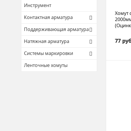
Инструмент
Хомут 
Контактная арматура
2000м
(Оцин
Поддерживающая арматура
77 руб
Натяжная арматура
Системы маркировки
Ленточные хомуты