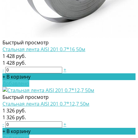
Быстрый просмотр
Стальная лента AISI 201 0.7*16 50м
1 428 руб.
1 428 руб.
-
+
+ В корзину
Добавлено
Быстрый просмотр
Стальная лента AISI 201 0.7*12,7 50м
1 326 руб.
1 326 руб.
-
+
+ В корзину