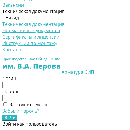
Вакансии
Техническая документация
Назад
Техническая документация
Нормативные документы
Сертификаты и лицензии
Инструкции по монтажу
Контакты
Арматура СИП
Логин
Пароль
Запомнить меня
Забыли пароль?
Войти как пользователь