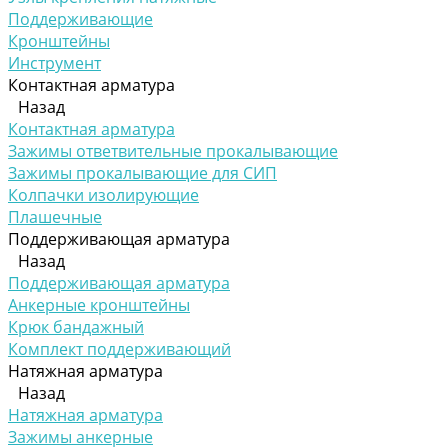
Поддерживающие
Кронштейны
Инструмент
Контактная арматура
Назад
Контактная арматура
Зажимы ответвительные прокалывающие
Зажимы прокалывающие для СИП
Колпачки изолирующие
Плашечные
Поддерживающая арматура
Назад
Поддерживающая арматура
Анкерные кронштейны
Крюк бандажный
Комплект поддерживающий
Натяжная арматура
Назад
Натяжная арматура
Зажимы анкерные