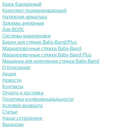
Крюк бандажный
Комплект поддерживающий
Натяжная арматура
Зажимы анкерные
Для ВОЛС
Системы маркировки
Бирки для стяжек Baby-Band/Plus
Маркировочные стяжки Baby-Band
Маркировочные стяжки Baby-Band Plus
Машинка для крепления стяжки Baby-Band
О Компании
Акции
Новости
Контакты
Оплата и доставка
Политика конфиденциальности
Условия возврата
Статьи
Наши сотрудники
Вакансии