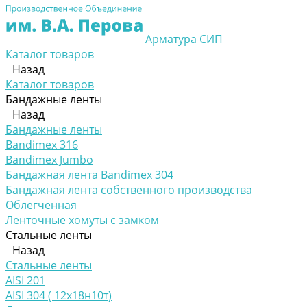
Арматура СИП
Каталог товаров
Назад
Каталог товаров
Бандажные ленты
Назад
Бандажные ленты
Bandimex 316
Bandimex Jumbo
Бандажная лента Bandimex 304
Бандажная лента собственного производства
Облегченная
Ленточные хомуты с замком
Стальные ленты
Назад
Стальные ленты
AISI 201
AISI 304 ( 12х18н10т)