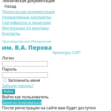
Техническая документация
Назад
Техническая документация
Нормативные документы
Сертификаты и лицензии
Инструкции по монтажу
Контакты
Арматура СИП
Логин
Пароль
Запомнить меня
Забыли пароль?
Войти как пользователь
Зарегистрироваться
После регистрации на сайте вам будет доступно