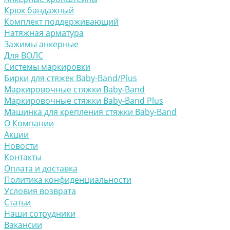
Крюк бандажный
Комплект поддерживающий
Натяжная арматура
Зажимы анкерные
Для ВОЛС
Системы маркировки
Бирки для стяжек Baby-Band/Plus
Маркировочные стяжки Baby-Band
Маркировочные стяжки Baby-Band Plus
Машинка для крепления стяжки Baby-Band
О Компании
Акции
Новости
Контакты
Оплата и доставка
Политика конфиденциальности
Условия возврата
Статьи
Наши сотрудники
Вакансии