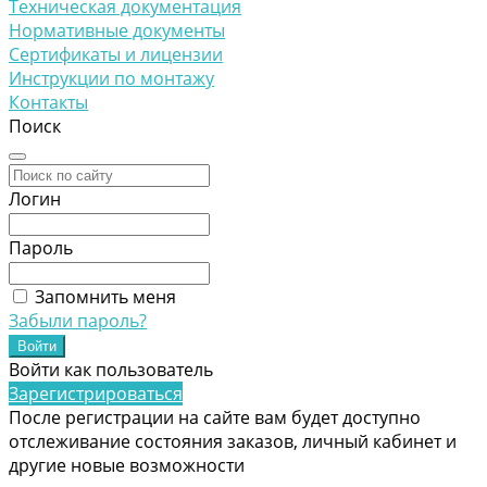
Техническая документация
Нормативные документы
Сертификаты и лицензии
Инструкции по монтажу
Контакты
Поиск
Логин
Пароль
Запомнить меня
Забыли пароль?
Войти как пользователь
Зарегистрироваться
После регистрации на сайте вам будет доступно
отслеживание состояния заказов, личный кабинет и
другие новые возможности