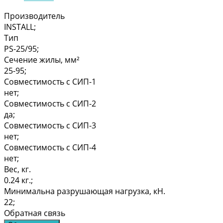
Производитель
INSTALL;
Тип
PS-25/95;
Сечение жилы, мм²
25-95;
Совместимость с СИП-1
нет;
Совместимость с СИП-2
да;
Совместимость с СИП-3
нет;
Совместимость с СИП-4
нет;
Вес, кг.
0.24 кг.;
Минимальна разрушающая нагрузка, кН.
22;
Обратная связь