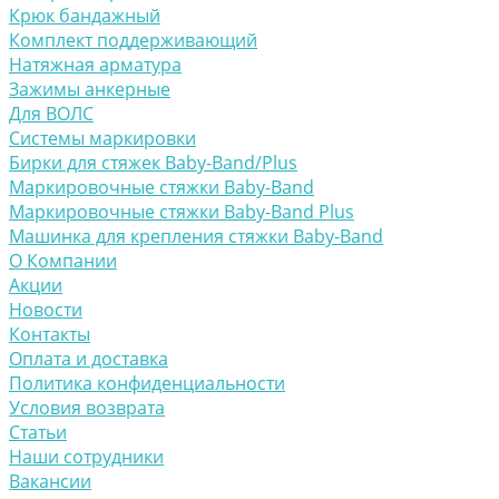
Крюк бандажный
Комплект поддерживающий
Натяжная арматура
Зажимы анкерные
Для ВОЛС
Системы маркировки
Бирки для стяжек Baby-Band/Plus
Маркировочные стяжки Baby-Band
Маркировочные стяжки Baby-Band Plus
Машинка для крепления стяжки Baby-Band
О Компании
Акции
Новости
Контакты
Оплата и доставка
Политика конфиденциальности
Условия возврата
Статьи
Наши сотрудники
Вакансии