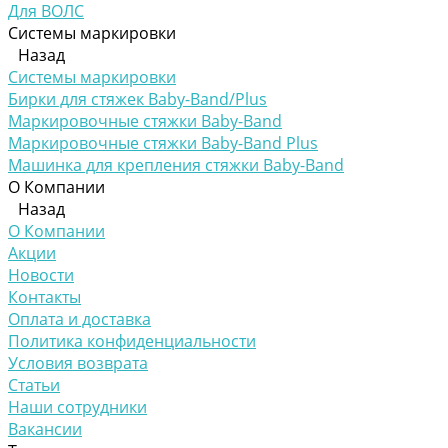
Для ВОЛС
Системы маркировки
Назад
Системы маркировки
Бирки для стяжек Baby-Band/Plus
Маркировочные стяжки Baby-Band
Маркировочные стяжки Baby-Band Plus
Машинка для крепления стяжки Baby-Band
О Компании
Назад
О Компании
Акции
Новости
Контакты
Оплата и доставка
Политика конфиденциальности
Условия возврата
Статьи
Наши сотрудники
Вакансии