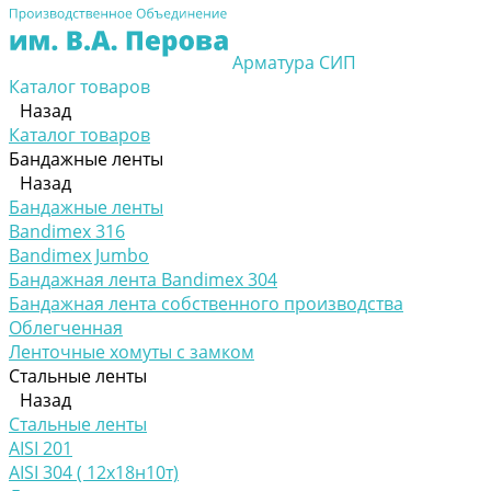
Арматура СИП
Каталог товаров
Назад
Каталог товаров
Бандажные ленты
Назад
Бандажные ленты
Bandimex 316
Bandimex Jumbo
Бандажная лента Bandimex 304
Бандажная лента собственного производства
Облегченная
Ленточные хомуты с замком
Стальные ленты
Назад
Стальные ленты
AISI 201
AISI 304 ( 12х18н10т)