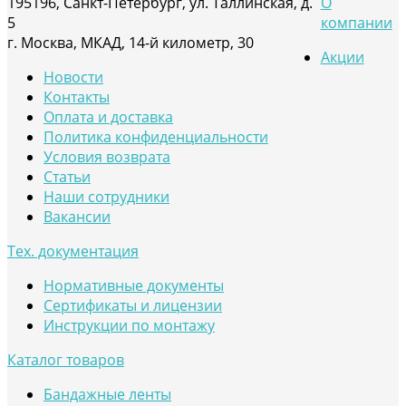
195196, Санкт-Петербург, ул. Таллинская, д.
О
5
компании
г. Москва, МКАД, 14-й километр, 30
Акции
Новости
Контакты
Оплата и доставка
Политика конфиденциальности
Условия возврата
Статьи
Наши сотрудники
Вакансии
Тех. документация
Нормативные документы
Сертификаты и лицензии
Инструкции по монтажу
Каталог товаров
Бандажные ленты