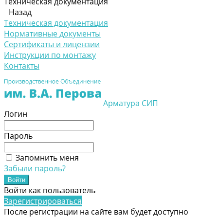
Техническая документация
Назад
Техническая документация
Нормативные документы
Сертификаты и лицензии
Инструкции по монтажу
Контакты
Арматура СИП
Логин
Пароль
Запомнить меня
Забыли пароль?
Войти как пользователь
Зарегистрироваться
После регистрации на сайте вам будет доступно