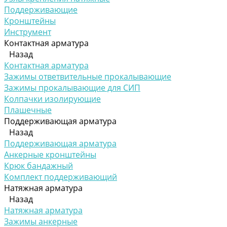
Поддерживающие
Кронштейны
Инструмент
Контактная арматура
Назад
Контактная арматура
Зажимы ответвительные прокалывающие
Зажимы прокалывающие для СИП
Колпачки изолирующие
Плашечные
Поддерживающая арматура
Назад
Поддерживающая арматура
Анкерные кронштейны
Крюк бандажный
Комплект поддерживающий
Натяжная арматура
Назад
Натяжная арматура
Зажимы анкерные