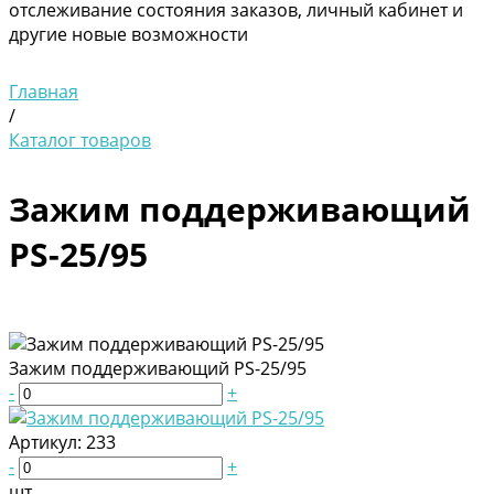
отслеживание состояния заказов, личный кабинет и
другие новые возможности
Главная
/
Каталог товаров
Зажим поддерживающий
PS-25/95
Зажим поддерживающий PS-25/95
-
+
Артикул:
233
-
+
шт.