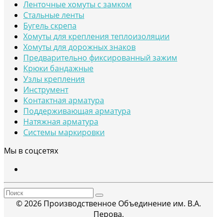
Ленточные хомуты с замком
Стальные ленты
Бугель скрепа
Хомуты для крепления теплоизоляции
Хомуты для дорожных знаков
Предварительно фиксированный зажим
Крюки бандажные
Узлы крепления
Инструмент
Контактная арматура
Поддерживающая арматура
Натяжная арматура
Системы маркировки
Мы в соцсетях
© 2026 Производственное Объединение им. В.А.
Перова,