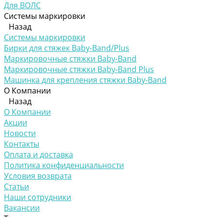
Для ВОЛС
Системы маркировки
Назад
Системы маркировки
Бирки для стяжек Baby-Band/Plus
Маркировочные стяжки Baby-Band
Маркировочные стяжки Baby-Band Plus
Машинка для крепления стяжки Baby-Band
О Компании
Назад
О Компании
Акции
Новости
Контакты
Оплата и доставка
Политика конфиденциальности
Условия возврата
Статьи
Наши сотрудники
Вакансии