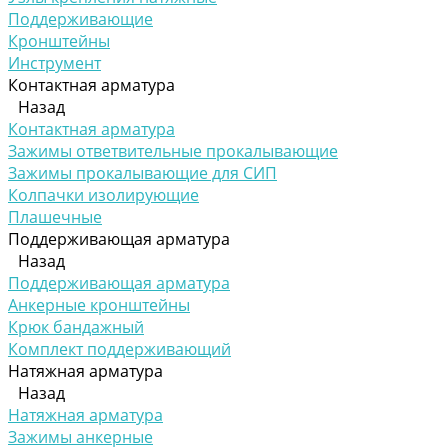
Поддерживающие
Кронштейны
Инструмент
Контактная арматура
Назад
Контактная арматура
Зажимы ответвительные прокалывающие
Зажимы прокалывающие для СИП
Колпачки изолирующие
Плашечные
Поддерживающая арматура
Назад
Поддерживающая арматура
Анкерные кронштейны
Крюк бандажный
Комплект поддерживающий
Натяжная арматура
Назад
Натяжная арматура
Зажимы анкерные