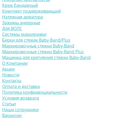
Крюк бандажный
Комплект поддерживающий
Натяжная арматура
Зажимы анкерные
Для ВОЛС
Системы маркировки
Бирки для стяжек Baby-Band/Plus
Маркировочные стяжки Baby-Band
Маркировочные стяжки Baby-Band Plus
Машинка для крепления стяжки Baby-Band
О Компании
Акции
Новости
Контакты
Оплата и доставка
Политика конфиденциальности
Условия возврата
Статьи
Наши сотрудники
Вакансии