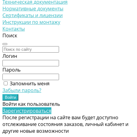
Техническая документация
Нормативные документы
Сертификаты и лицензии
Инструкции по монтажу
Контакты
Поиск
Логин
Пароль
Запомнить меня
Забыли пароль?
Войти как пользователь
Зарегистрироваться
После регистрации на сайте вам будет доступно
отслеживание состояния заказов, личный кабинет и
другие новые возможности