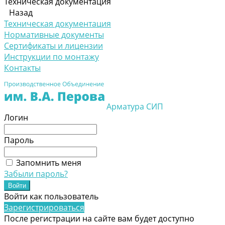
Техническая документация
Назад
Техническая документация
Нормативные документы
Сертификаты и лицензии
Инструкции по монтажу
Контакты
Арматура СИП
Логин
Пароль
Запомнить меня
Забыли пароль?
Войти как пользователь
Зарегистрироваться
После регистрации на сайте вам будет доступно