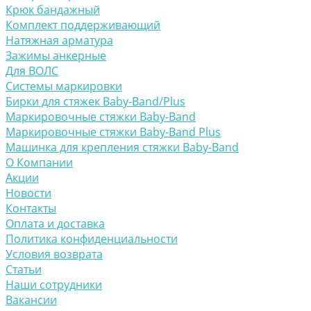
Крюк бандажный
Комплект поддерживающий
Натяжная арматура
Зажимы анкерные
Для ВОЛС
Системы маркировки
Бирки для стяжек Baby-Band/Plus
Маркировочные стяжки Baby-Band
Маркировочные стяжки Baby-Band Plus
Машинка для крепления стяжки Baby-Band
О Компании
Акции
Новости
Контакты
Оплата и доставка
Политика конфиденциальности
Условия возврата
Статьи
Наши сотрудники
Вакансии