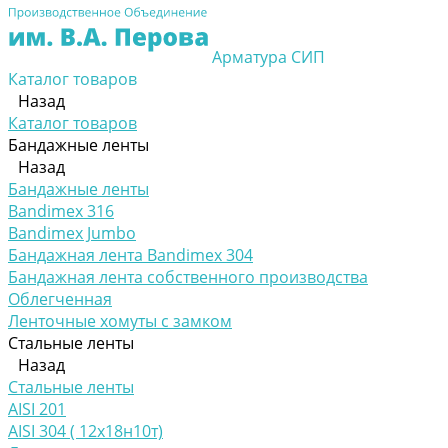
Арматура СИП
Каталог товаров
Назад
Каталог товаров
Бандажные ленты
Назад
Бандажные ленты
Bandimex 316
Bandimex Jumbo
Бандажная лента Bandimex 304
Бандажная лента собственного производства
Облегченная
Ленточные хомуты с замком
Стальные ленты
Назад
Стальные ленты
AISI 201
AISI 304 ( 12х18н10т)