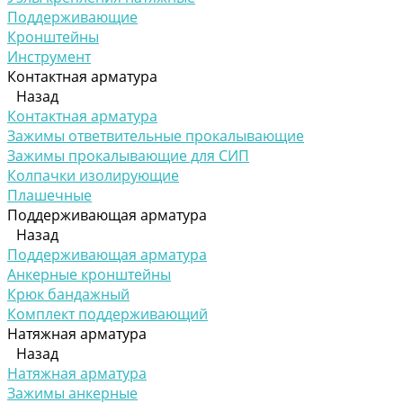
Поддерживающие
Кронштейны
Инструмент
Контактная арматура
Назад
Контактная арматура
Зажимы ответвительные прокалывающие
Зажимы прокалывающие для СИП
Колпачки изолирующие
Плашечные
Поддерживающая арматура
Назад
Поддерживающая арматура
Анкерные кронштейны
Крюк бандажный
Комплект поддерживающий
Натяжная арматура
Назад
Натяжная арматура
Зажимы анкерные