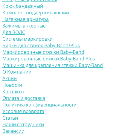
Крюк бандажный
Комплект поддерживающий
Натяжная арматура
Зажимы анкерные
Для ВОЛС
Системы маркировки
Бирки для стяжек Baby-Band/Plus
Маркировочные стяжки Baby-Band
Маркировочные стяжки Baby-Band Plus
Машинка для крепления стяжки Baby-Band
О Компании
Акции
Новости
Контакты
Оплата и доставка
Политика конфиденциальности
Условия возврата
Статьи
Наши сотрудники
Вакансии