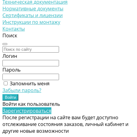
Техническая документация
Нормативные документы
Сертификаты и лицензии
Инструкции по монтажу
Контакты
Поиск
Логин
Пароль
Запомнить меня
Забыли пароль?
Войти как пользователь
Зарегистрироваться
После регистрации на сайте вам будет доступно
отслеживание состояния заказов, личный кабинет и
другие новые возможности