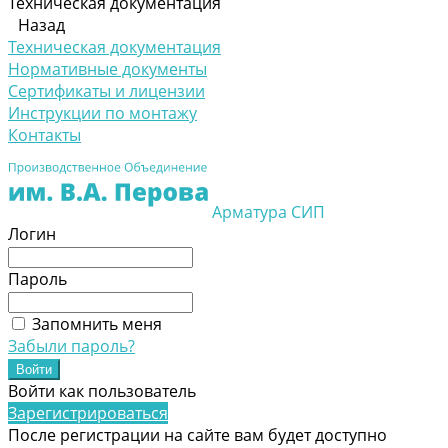
Техническая документация
Назад
Техническая документация
Нормативные документы
Сертификаты и лицензии
Инструкции по монтажу
Контакты
Арматура СИП
Логин
Пароль
Запомнить меня
Забыли пароль?
Войти как пользователь
Зарегистрироваться
После регистрации на сайте вам будет доступно