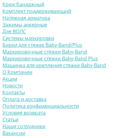
Крюк бандажный
Комплект поддерживающий
Натяжная арматура
Зажимы анкерные
Для ВОЛС
Системы маркировки
Бирки для стяжек Baby-Band/Plus
Маркировочные стяжки Baby-Band
Маркировочные стяжки Baby-Band Plus
Машинка для крепления стяжки Baby-Band
О Компании
Акции
Новости
Контакты
Оплата и доставка
Политика конфиденциальности
Условия возврата
Статьи
Наши сотрудники
Вакансии