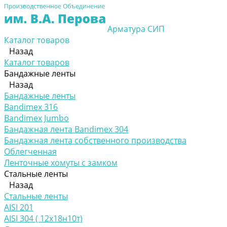
Арматура СИП
Каталог товаров
Назад
Каталог товаров
Бандажные ленты
Назад
Бандажные ленты
Bandimex 316
Bandimex Jumbo
Бандажная лента Bandimex 304
Бандажная лента собственного производства
Облегченная
Ленточные хомуты с замком
Стальные ленты
Назад
Стальные ленты
AISI 201
AISI 304 ( 12х18н10т)