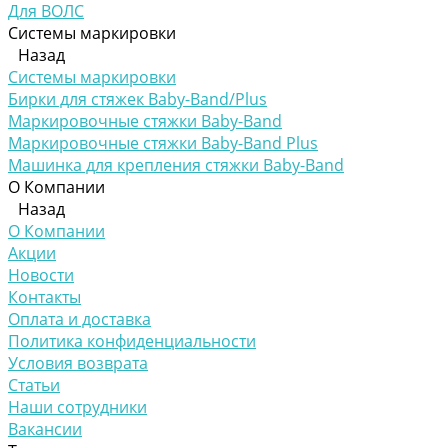
Для ВОЛС
Системы маркировки
Назад
Системы маркировки
Бирки для стяжек Baby-Band/Plus
Маркировочные стяжки Baby-Band
Маркировочные стяжки Baby-Band Plus
Машинка для крепления стяжки Baby-Band
О Компании
Назад
О Компании
Акции
Новости
Контакты
Оплата и доставка
Политика конфиденциальности
Условия возврата
Статьи
Наши сотрудники
Вакансии