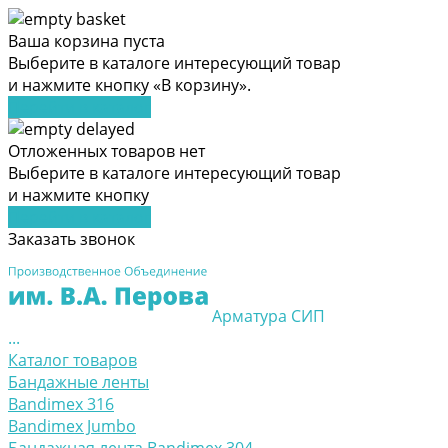
Ваша корзина пуста
Выберите в каталоге интересующий товар
и нажмите кнопку «В корзину».
Перейти в каталог
Отложенных товаров нет
Выберите в каталоге интересующий товар
и нажмите кнопку
Перейти в каталог
Заказать звонок
Арматура СИП
...
Каталог товаров
Бандажные ленты
Bandimex 316
Bandimex Jumbo