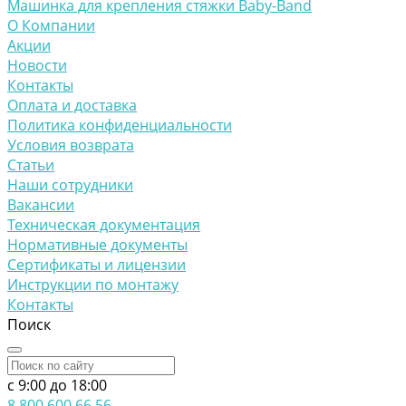
Машинка для крепления стяжки Baby-Band
О Компании
Акции
Новости
Контакты
Оплата и доставка
Политика конфиденциальности
Условия возврата
Статьи
Наши сотрудники
Вакансии
Техническая документация
Нормативные документы
Сертификаты и лицензии
Инструкции по монтажу
Контакты
Поиск
c 9:00 до 18:00
8 800 600 66 56