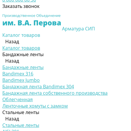
Заказать звонок
Арматура СИП
Каталог товаров
Назад
Каталог товаров
Бандажные ленты
Назад
Бандажные ленты
Bandimex 316
Bandimex Jumbo
Бандажная лента Bandimex 304
Бандажная лента собственного производства
Облегченная
Ленточные хомуты с замком
Стальные ленты
Назад
Стальные ленты