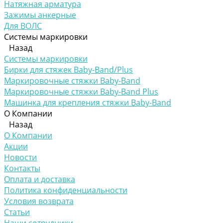
Натяжная арматура
Зажимы анкерные
Для ВОЛС
Системы маркировки
Назад
Системы маркировки
Бирки для стяжек Baby-Band/Plus
Маркировочные стяжки Baby-Band
Маркировочные стяжки Baby-Band Plus
Машинка для крепления стяжки Baby-Band
О Компании
Назад
О Компании
Акции
Новости
Контакты
Оплата и доставка
Политика конфиденциальности
Условия возврата
Статьи