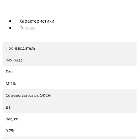
Характеристики
Отзывы
Производитель
INSTALL;
Тип
М-16;
Совместимость с ОКСН
Да;
Вес, кг.
0,75;