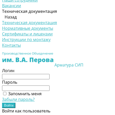
Наши сотрудники
Вакансии
Техническая документация
Назад
Техническая документация
Нормативные документы
Сертификаты и лицензии
Инструкции по монтажу
Контакты
Арматура СИП
Логин
Пароль
Запомнить меня
Забыли пароль?
Войти как пользователь