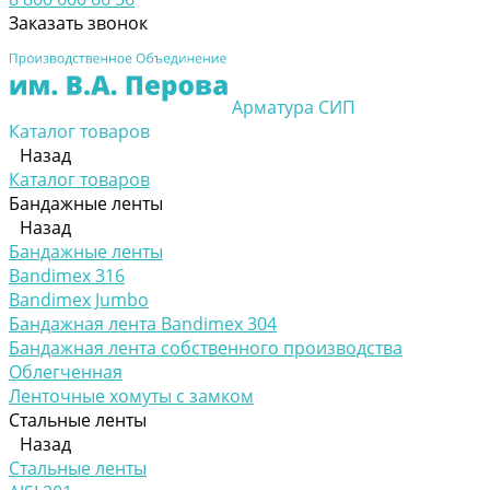
Заказать звонок
Арматура СИП
Каталог товаров
Назад
Каталог товаров
Бандажные ленты
Назад
Бандажные ленты
Bandimex 316
Bandimex Jumbo
Бандажная лента Bandimex 304
Бандажная лента собственного производства
Облегченная
Ленточные хомуты с замком
Стальные ленты
Назад
Стальные ленты