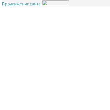
Продвижение сайта