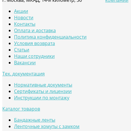
г. Москва, МКАД, 14-й километр, 30
компании
Акции
Новости
Контакты
Оплата и доставка
Политика конфиденциальности
Условия возврата
Статьи
Наши сотрудники
Вакансии
Тех. документация
Нормативные документы
Сертификаты и лицензии
Инструкции по монтажу
Каталог товаров
Бандажные ленты
Ленточные хомуты с замком