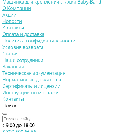
Машинка для крепления стяжки Baby-Band
О Компании
Акции
Новости
Контакты
Оплата и доставка
Политика конфиденциальности
Условия возврата
Статьи
Наши сотрудники
Вакансии
Техническая документация
Нормативные документы
Сертификаты и лицензии
Инструкции по монтажу
Контакты
Поиск
c 9:00 до 18:00
8 800 600 66 56