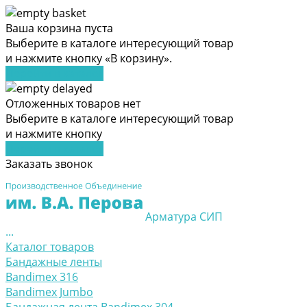
Ваша корзина пуста
Выберите в каталоге интересующий товар
и нажмите кнопку «В корзину».
Перейти в каталог
Отложенных товаров нет
Выберите в каталоге интересующий товар
и нажмите кнопку
Перейти в каталог
Заказать звонок
Арматура СИП
...
Каталог товаров
Бандажные ленты
Bandimex 316
Bandimex Jumbo