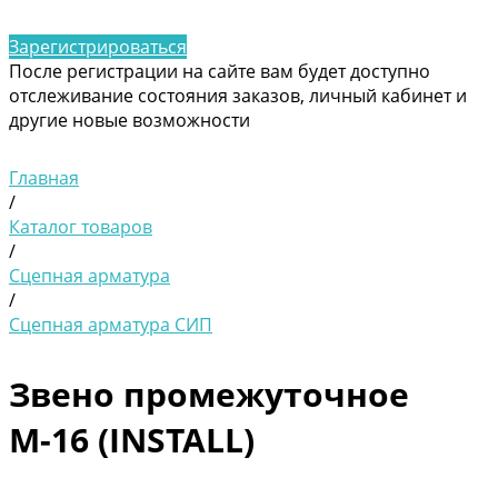
Зарегистрироваться
После регистрации на сайте вам будет доступно
отслеживание состояния заказов, личный кабинет и
другие новые возможности
Главная
/
Каталог товаров
/
Сцепная арматура
/
Сцепная арматура СИП
Звено промежуточное
М-16 (INSTALL)