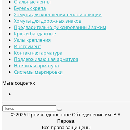
Стальные ленты
Бугель скрепа
Хомуты для крепления теплоизоляции
Хомуты для дорожных знаков
Предварительно фиксированный зажим
Крюки бандажные
Узлы крепления
Инструмент
Контактная арматура
Поддерживающая арматура
Натяжная арматура
Системы маркировки
Мы в соцсетях
© 2026 Производственное Объединение им. В.А.
Перова,
Все права защищены