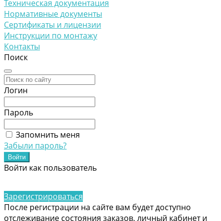
Техническая документация
Нормативные документы
Сертификаты и лицензии
Инструкции по монтажу
Контакты
Поиск
Логин
Пароль
Запомнить меня
Забыли пароль?
Войти как пользователь
Зарегистрироваться
После регистрации на сайте вам будет доступно
отслеживание состояния заказов, личный кабинет и