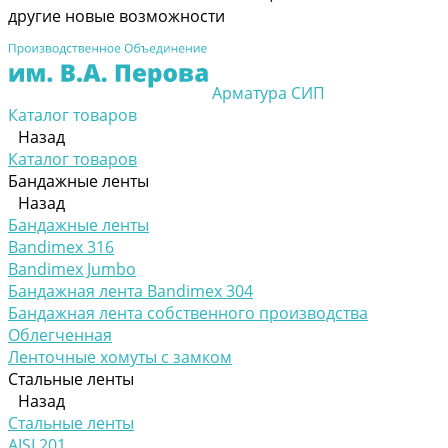
другие новые возможности
Арматура СИП
Каталог товаров
Назад
Каталог товаров
Бандажные ленты
Назад
Бандажные ленты
Bandimex 316
Bandimex Jumbo
Бандажная лента Bandimex 304
Бандажная лента собственного производства
Облегченная
Ленточные хомуты с замком
Стальные ленты
Назад
Стальные ленты
AISI 201