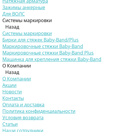
Натяжная арматура
Зажимы анкерные
Для ВОЛС
Системы маркировки
Назад
Системы маркировки
Бирки для стяжек Baby-Band/Plus
Маркировочные стяжки Baby-Band
Маркировочные стяжки Baby-Band Plus
Машинка для крепления стяжки Baby-Band
О Компании
Назад
О Компании
Акции
Новости
Контакты
Оплата и доставка
Политика конфиденциальности
Условия возврата
Статьи
Наши сотрудники