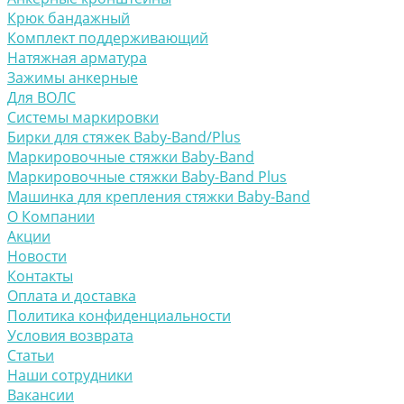
Крюк бандажный
Комплект поддерживающий
Натяжная арматура
Зажимы анкерные
Для ВОЛС
Системы маркировки
Бирки для стяжек Baby-Band/Plus
Маркировочные стяжки Baby-Band
Маркировочные стяжки Baby-Band Plus
Машинка для крепления стяжки Baby-Band
О Компании
Акции
Новости
Контакты
Оплата и доставка
Политика конфиденциальности
Условия возврата
Статьи
Наши сотрудники
Вакансии