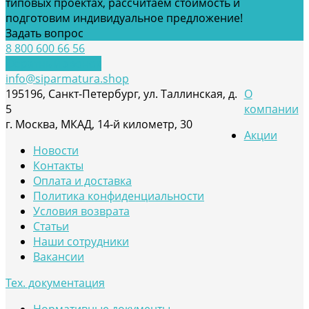
типовых проектах, рассчитаем стоимость и
подготовим индивидуальное предложение!
Задать вопрос
8 800 600 66 56
Обратный звонок
info@siparmatura.shop
195196, Санкт-Петербург, ул. Таллинская, д.
О
5
компании
г. Москва, МКАД, 14-й километр, 30
Акции
Новости
Контакты
Оплата и доставка
Политика конфиденциальности
Условия возврата
Статьи
Наши сотрудники
Вакансии
Тех. документация