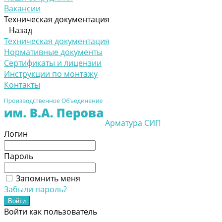
Вакансии
Техническая документация
Назад
Техническая документация
Нормативные документы
Сертификаты и лицензии
Инструкции по монтажу
Контакты
Арматура СИП
Логин
Пароль
Запомнить меня
Забыли пароль?
Войти как пользователь