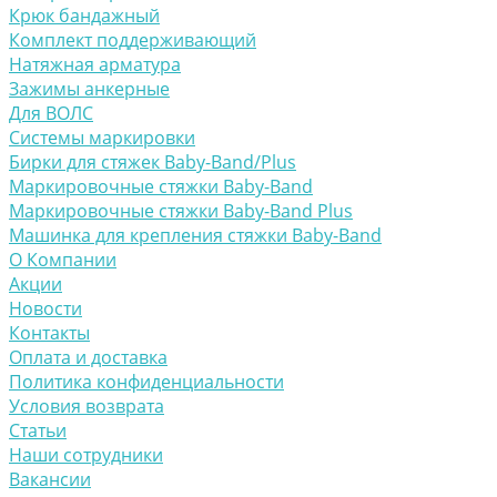
Крюк бандажный
Комплект поддерживающий
Натяжная арматура
Зажимы анкерные
Для ВОЛС
Системы маркировки
Бирки для стяжек Baby-Band/Plus
Маркировочные стяжки Baby-Band
Маркировочные стяжки Baby-Band Plus
Машинка для крепления стяжки Baby-Band
О Компании
Акции
Новости
Контакты
Оплата и доставка
Политика конфиденциальности
Условия возврата
Статьи
Наши сотрудники
Вакансии