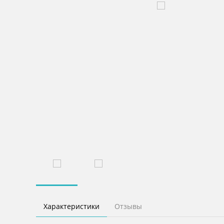
Характеристики
Отзывы