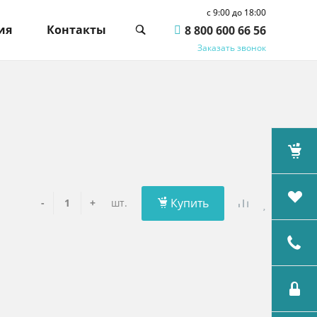
c 9:00 до 18:00
ия
Контакты
8 800 600 66 56
Заказать звонок
Купить
-
+
шт.