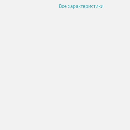
Все характеристики