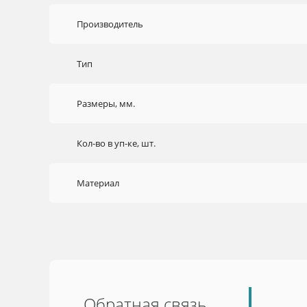
Производитель
Тип
Размеры, мм.
Кол-во в уп-ке, шт.
Материал
Обратная связь