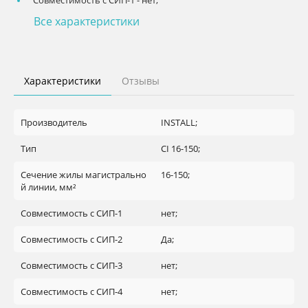
Все характеристики
Характеристики
Отзывы
Производитель
INSTALL;
Тип
CI 16-150;
Сечение жилы магистрально
16-150;
й линии, мм²
Совместимость с СИП-1
нет;
Совместимость с СИП-2
Да;
Совместимость с СИП-3
нет;
Совместимость с СИП-4
нет;