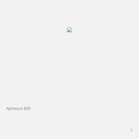
Артикул:
829