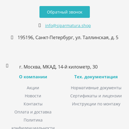
Обратный звонок
info@siparmatura.shop
195196, Санкт-Петербург, ул. Таллинская, д. 5
г. Москва, МКАД, 14-й километр, 30
О компании
Тех. документация
Акции
Нормативные документы
Новости
Сертификаты и лицензии
Контакты
Инструкции по монтажу
Оплата и доставка
Политика
конфиденциальности