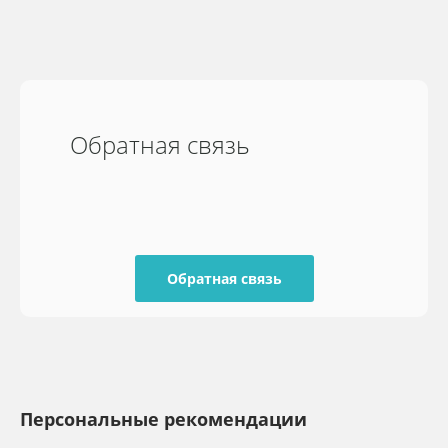
Обратная связь
Обратная связь
Персональные рекомендации