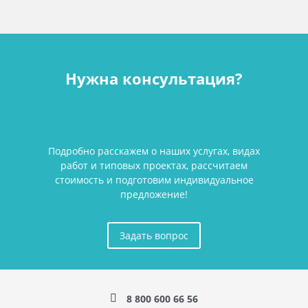
Нужна консультация?
Подробно расскажем о наших услугах, видах
работ и типовых проектах, рассчитаем
стоимость и подготовим индивидуальное
предложение!
Задать вопрос
8 800 600 66 56