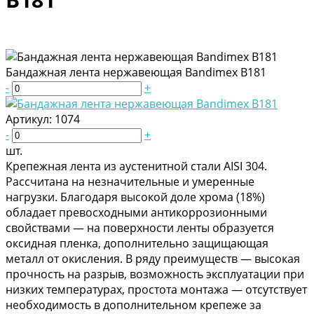
Бандажная лента нержавеющая Bandimex В181
-
+
Артикул:
1074
-
+
шт.
Крепежная лента из аустенитной стали AISI 304.
Рассчитана на незначительные и умеренные
нагрузки. Благодаря высокой доле хрома (18%)
обладает превосходными антикоррозионными
свойствами — на поверхности ленты образуется
оксидная пленка, дополнительно защищающая
металл от окисления. В ряду преимуществ — высокая
прочность на разрыв, возможность эксплуатации при
низких температурах, простота монтажа — отсутствует
необходимость в дополнительном крепеже за