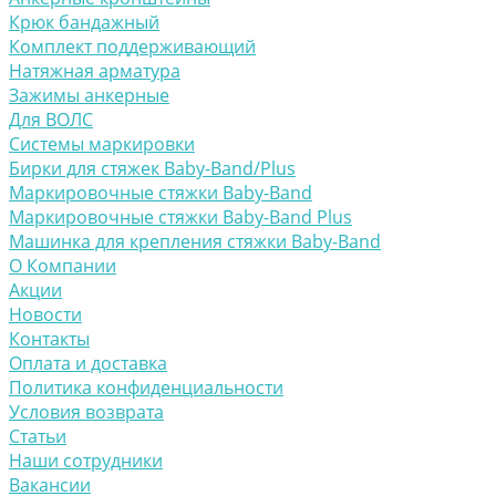
Крюк бандажный
Комплект поддерживающий
Натяжная арматура
Зажимы анкерные
Для ВОЛС
Системы маркировки
Бирки для стяжек Baby-Band/Plus
Маркировочные стяжки Baby-Band
Маркировочные стяжки Baby-Band Plus
Машинка для крепления стяжки Baby-Band
О Компании
Акции
Новости
Контакты
Оплата и доставка
Политика конфиденциальности
Условия возврата
Статьи
Наши сотрудники
Вакансии