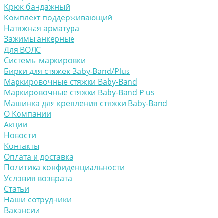
Крюк бандажный
Комплект поддерживающий
Натяжная арматура
Зажимы анкерные
Для ВОЛС
Системы маркировки
Бирки для стяжек Baby-Band/Plus
Маркировочные стяжки Baby-Band
Маркировочные стяжки Baby-Band Plus
Машинка для крепления стяжки Baby-Band
О Компании
Акции
Новости
Контакты
Оплата и доставка
Политика конфиденциальности
Условия возврата
Статьи
Наши сотрудники
Вакансии