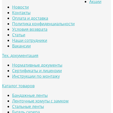
Акции
Новости
Контакты
Оплата и доставка
Политика конфиденциальности
Условия возврата
Статьи
Наши сотрудники
Вакансии
Тех. документация
Нормативные документы
Сертификаты и лицензии
Инструкции по монтажу
Каталог товаров
Бандажные ленты
Ленточные хомуты с замком
Стальные ленты
Бугель скрепа