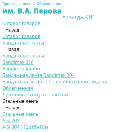
Арматура СИП
Каталог товаров
Назад
Каталог товаров
Бандажные ленты
Назад
Бандажные ленты
Bandimex 316
Bandimex Jumbo
Бандажная лента Bandimex 304
Бандажная лента собственного производства
Облегченная
Ленточные хомуты с замком
Стальные ленты
Назад
Стальные ленты
AISI 201
AISI 304 ( 12х18н10т)