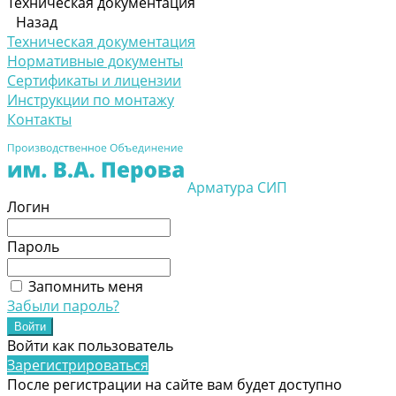
Техническая документация
Назад
Техническая документация
Нормативные документы
Сертификаты и лицензии
Инструкции по монтажу
Контакты
Арматура СИП
Логин
Пароль
Запомнить меня
Забыли пароль?
Войти как пользователь
Зарегистрироваться
После регистрации на сайте вам будет доступно