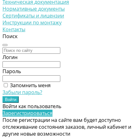
Техническая документация
Нормативные документы
Сертификаты и лицензии
Инструкции по монтажу
Контакты
Поиск
Логин
Пароль
Запомнить меня
Забыли пароль?
Войти как пользователь
Зарегистрироваться
После регистрации на сайте вам будет доступно
отслеживание состояния заказов, личный кабинет и
другие новые возможности