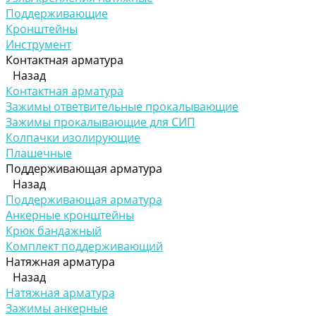
Поддерживающие
Кронштейны
Инструмент
Контактная арматура
Назад
Контактная арматура
Зажимы ответвительные прокалывающие
Зажимы прокалывающие для СИП
Колпачки изолирующие
Плашечные
Поддерживающая арматура
Назад
Поддерживающая арматура
Анкерные кронштейны
Крюк бандажный
Комплект поддерживающий
Натяжная арматура
Назад
Натяжная арматура
Зажимы анкерные