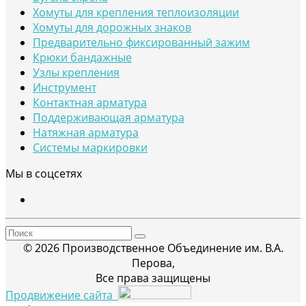
Хомуты для крепления теплоизоляции
Хомуты для дорожных знаков
Предварительно фиксированный зажим
Крюки бандажные
Узлы крепления
Инструмент
Контактная арматура
Поддерживающая арматура
Натяжная арматура
Системы маркировки
Мы в соцсетях
© 2026 Производственное Объединение им. В.А.
Перова,
Все права защищены
Продвижение сайта