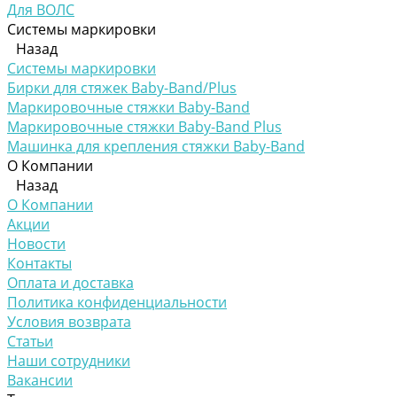
Для ВОЛС
Системы маркировки
Назад
Системы маркировки
Бирки для стяжек Baby-Band/Plus
Маркировочные стяжки Baby-Band
Маркировочные стяжки Baby-Band Plus
Машинка для крепления стяжки Baby-Band
О Компании
Назад
О Компании
Акции
Новости
Контакты
Оплата и доставка
Политика конфиденциальности
Условия возврата
Статьи
Наши сотрудники
Вакансии