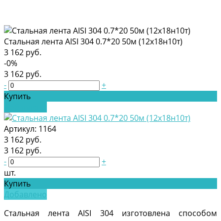
Стальная лента AISI 304 0.7*20 50м (12х18н10т)
3 162 руб.
-0%
3 162 руб.
-
+
Купить
Добавлено
Артикул:
1164
3 162 руб.
3 162 руб.
-
+
шт.
Купить
Добавлено
Стальная лента AISI 304 изготовлена способом