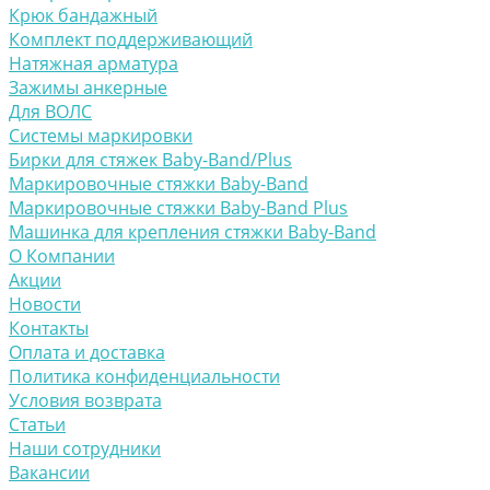
Крюк бандажный
Комплект поддерживающий
Натяжная арматура
Зажимы анкерные
Для ВОЛС
Системы маркировки
Бирки для стяжек Baby-Band/Plus
Маркировочные стяжки Baby-Band
Маркировочные стяжки Baby-Band Plus
Машинка для крепления стяжки Baby-Band
О Компании
Акции
Новости
Контакты
Оплата и доставка
Политика конфиденциальности
Условия возврата
Статьи
Наши сотрудники
Вакансии