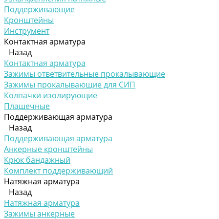
Поддерживающие
Кронштейны
Инструмент
Контактная арматура
Назад
Контактная арматура
Зажимы ответвительные прокалывающие
Зажимы прокалывающие для СИП
Колпачки изолирующие
Плашечные
Поддерживающая арматура
Назад
Поддерживающая арматура
Анкерные кронштейны
Крюк бандажный
Комплект поддерживающий
Натяжная арматура
Назад
Натяжная арматура
Зажимы анкерные