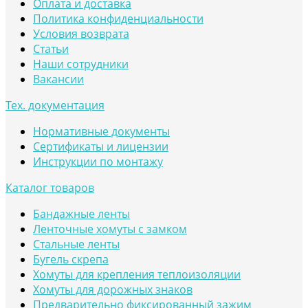
Оплата и доставка
Политика конфиденциальности
Условия возврата
Статьи
Наши сотрудники
Вакансии
Тех. документация
Нормативные документы
Сертификаты и лицензии
Инструкции по монтажу
Каталог товаров
Бандажные ленты
Ленточные хомуты с замком
Стальные ленты
Бугель скрепа
Хомуты для крепления теплоизоляции
Хомуты для дорожных знаков
Предварительно фиксированный зажим