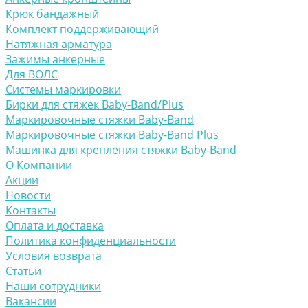
Крюк бандажный
Комплект поддерживающий
Натяжная арматура
Зажимы анкерные
Для ВОЛС
Системы маркировки
Бирки для стяжек Baby-Band/Plus
Маркировочные стяжки Baby-Band
Маркировочные стяжки Baby-Band Plus
Машинка для крепления стяжки Baby-Band
О Компании
Акции
Новости
Контакты
Оплата и доставка
Политика конфиденциальности
Условия возврата
Статьи
Наши сотрудники
Вакансии