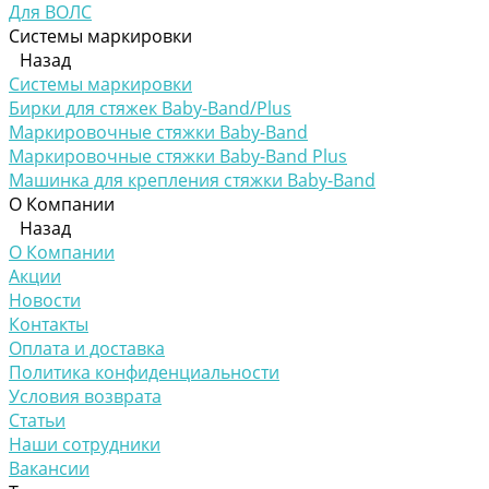
Для ВОЛС
Системы маркировки
Назад
Системы маркировки
Бирки для стяжек Baby-Band/Plus
Маркировочные стяжки Baby-Band
Маркировочные стяжки Baby-Band Plus
Машинка для крепления стяжки Baby-Band
О Компании
Назад
О Компании
Акции
Новости
Контакты
Оплата и доставка
Политика конфиденциальности
Условия возврата
Статьи
Наши сотрудники
Вакансии