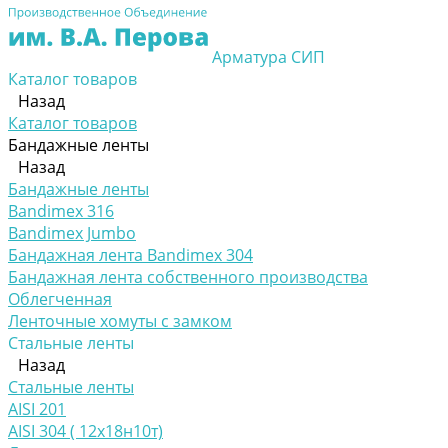
Арматура СИП
Каталог товаров
Назад
Каталог товаров
Бандажные ленты
Назад
Бандажные ленты
Bandimex 316
Bandimex Jumbo
Бандажная лента Bandimex 304
Бандажная лента собственного производства
Облегченная
Ленточные хомуты с замком
Стальные ленты
Назад
Стальные ленты
AISI 201
AISI 304 ( 12х18н10т)