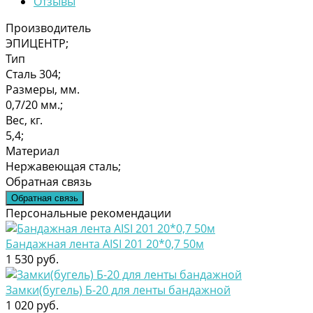
Отзывы
Производитель
ЭПИЦЕНТР;
Тип
Сталь 304;
Размеры, мм.
0,7/20 мм.;
Вес, кг.
5,4;
Материал
Нержавеющая сталь;
Обратная связь
Обратная связь
Персональные рекомендации
Бандажная лента AISI 201 20*0,7 50м
1 530 руб.
Замки(бугель) Б-20 для ленты бандажной
1 020 руб.