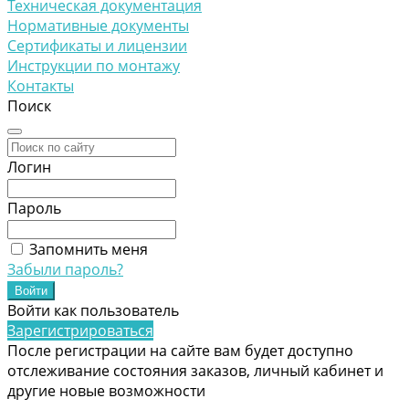
Техническая документация
Нормативные документы
Сертификаты и лицензии
Инструкции по монтажу
Контакты
Поиск
Логин
Пароль
Запомнить меня
Забыли пароль?
Войти как пользователь
Зарегистрироваться
После регистрации на сайте вам будет доступно
отслеживание состояния заказов, личный кабинет и
другие новые возможности