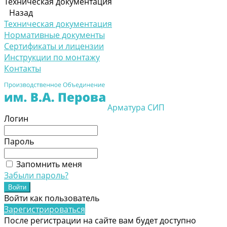
Техническая документация
Назад
Техническая документация
Нормативные документы
Сертификаты и лицензии
Инструкции по монтажу
Контакты
Арматура СИП
Логин
Пароль
Запомнить меня
Забыли пароль?
Войти как пользователь
Зарегистрироваться
После регистрации на сайте вам будет доступно