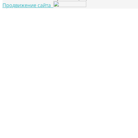
Продвижение сайта