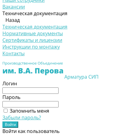
Наши сотрудники
Вакансии
Техническая документация
Назад
Техническая документация
Нормативные документы
Сертификаты и лицензии
Инструкции по монтажу
Контакты
Арматура СИП
Логин
Пароль
Запомнить меня
Забыли пароль?
Войти как пользователь