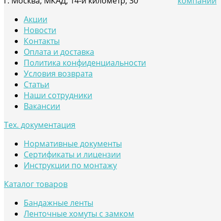
г. Москва, МКАД, 14-й километр, 30
компании
Акции
Новости
Контакты
Оплата и доставка
Политика конфиденциальности
Условия возврата
Статьи
Наши сотрудники
Вакансии
Тех. документация
Нормативные документы
Сертификаты и лицензии
Инструкции по монтажу
Каталог товаров
Бандажные ленты
Ленточные хомуты с замком