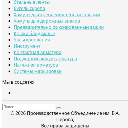
Стальные ленты
Бугель скрепа
Хомуты для крепления теплоизоляции
Хомуты для дорожных знаков
Предварительно фиксированный зажим
Крюки бандажные
Узлы крепления
Инструмент
Контактная арматура
Поддерживающая арматура
Натяжная арматура
Системы маркировки
Мы в соцсетях
© 2026 Производственное Объединение им. В.А.
Перова,
Все права защищены