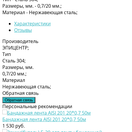
Размеры, мм. -
0,7/20 мм.;
Материал -
Нержавеющая сталь;
Характеристики
Отзывы
Производитель
ЭПИЦЕНТР;
Тип
Сталь 304;
Размеры, мм.
0,7/20 мм.;
Материал
Нержавеющая сталь;
Обратная связь
Обратная связь
Персональные рекомендации
Бандажная лента AISI 201 20*0,7 50м
1 530 руб.