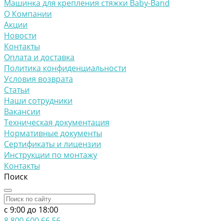
Машинка для крепления стяжки Baby-Band
О Компании
Акции
Новости
Контакты
Оплата и доставка
Политика конфиденциальности
Условия возврата
Статьи
Наши сотрудники
Вакансии
Техническая документация
Нормативные документы
Сертификаты и лицензии
Инструкции по монтажу
Контакты
Поиск
c 9:00 до 18:00
8 800 600 66 56