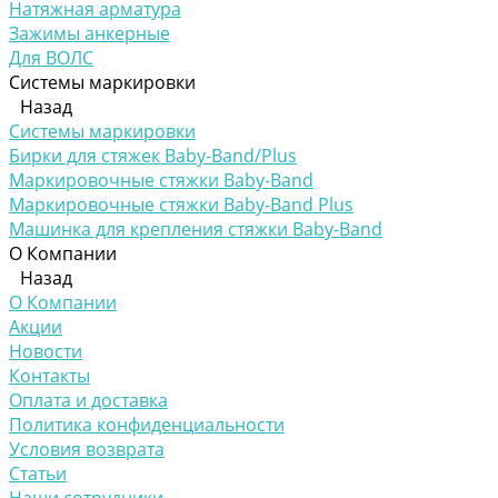
Натяжная арматура
Зажимы анкерные
Для ВОЛС
Системы маркировки
Назад
Системы маркировки
Бирки для стяжек Baby-Band/Plus
Маркировочные стяжки Baby-Band
Маркировочные стяжки Baby-Band Plus
Машинка для крепления стяжки Baby-Band
О Компании
Назад
О Компании
Акции
Новости
Контакты
Оплата и доставка
Политика конфиденциальности
Условия возврата
Статьи