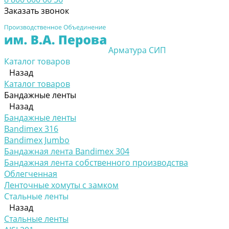
Заказать звонок
Арматура СИП
Каталог товаров
Назад
Каталог товаров
Бандажные ленты
Назад
Бандажные ленты
Bandimex 316
Bandimex Jumbo
Бандажная лента Bandimex 304
Бандажная лента собственного производства
Облегченная
Ленточные хомуты с замком
Стальные ленты
Назад
Стальные ленты