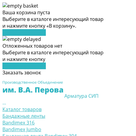
Ваша корзина пуста
Выберите в каталоге интересующий товар
и нажмите кнопку «В корзину».
Перейти в каталог
Отложенных товаров нет
Выберите в каталоге интересующий товар
и нажмите кнопку
Перейти в каталог
Заказать звонок
Арматура СИП
...
Каталог товаров
Бандажные ленты
Bandimex 316
Bandimex Jumbo