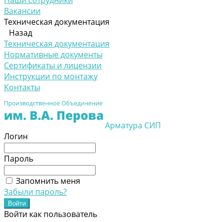
Наши сотрудники
Вакансии
Техническая документация
Назад
Техническая документация
Нормативные документы
Сертификаты и лицензии
Инструкции по монтажу
Контакты
Арматура СИП
Логин
Пароль
Запомнить меня
Забыли пароль?
Войти как пользователь