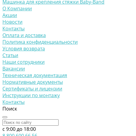
Машинка для крепления стяжки Baby-Band
О Компании
Акции
Новости
Контакты
Оплата и доставка
Политика конфиденциальности
Условия возврата
Статьи
Наши сотрудники
Вакансии
Техническая документация
Нормативные документы
Сертификаты и лицензии
Инструкции по монтажу
Контакты
Поиск
c 9:00 до 18:00
8 800 600 66 56