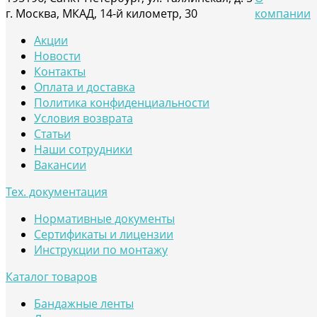
г. Москва, МКАД, 14-й километр, 30
компании
Акции
Новости
Контакты
Оплата и доставка
Политика конфиденциальности
Условия возврата
Статьи
Наши сотрудники
Вакансии
Тех. документация
Нормативные документы
Сертификаты и лицензии
Инструкции по монтажу
Каталог товаров
Бандажные ленты