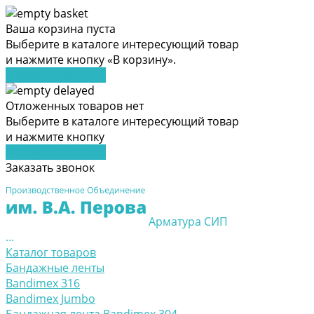
Ваша корзина пуста
Выберите в каталоге интересующий товар
и нажмите кнопку «В корзину».
Перейти в каталог
Отложенных товаров нет
Выберите в каталоге интересующий товар
и нажмите кнопку
Перейти в каталог
Заказать звонок
Арматура СИП
...
Каталог товаров
Бандажные ленты
Bandimex 316
Bandimex Jumbo