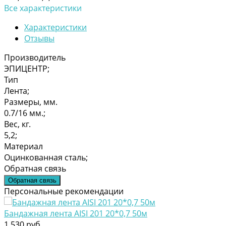
Все характеристики
Характеристики
Отзывы
Производитель
ЭПИЦЕНТР;
Тип
Лента;
Размеры, мм.
0.7/16 мм.;
Вес, кг.
5,2;
Материал
Оцинкованная сталь;
Обратная связь
Обратная связь
Персональные рекомендации
Бандажная лента AISI 201 20*0,7 50м
1 530 руб.