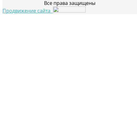
Все права защищены
Продвижение сайта