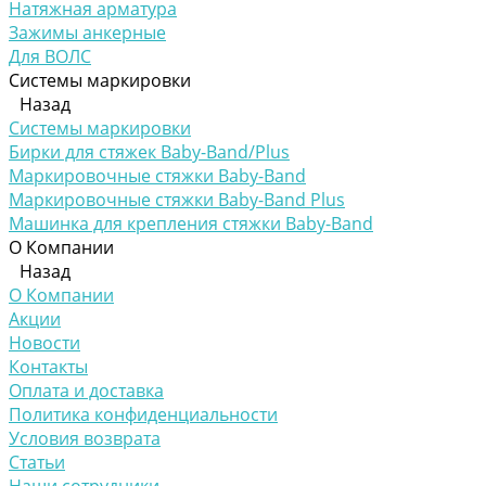
Натяжная арматура
Зажимы анкерные
Для ВОЛС
Системы маркировки
Назад
Системы маркировки
Бирки для стяжек Baby-Band/Plus
Маркировочные стяжки Baby-Band
Маркировочные стяжки Baby-Band Plus
Машинка для крепления стяжки Baby-Band
О Компании
Назад
О Компании
Акции
Новости
Контакты
Оплата и доставка
Политика конфиденциальности
Условия возврата
Статьи