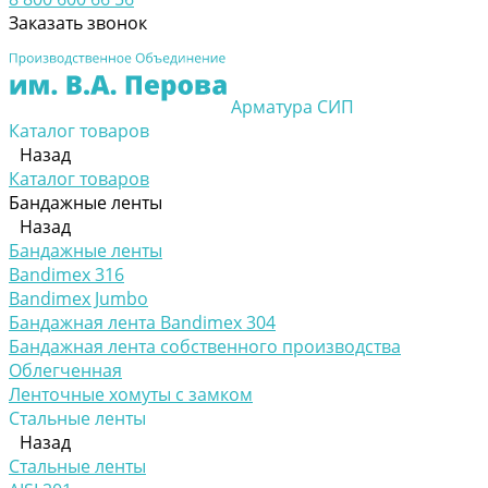
Заказать звонок
Арматура СИП
Каталог товаров
Назад
Каталог товаров
Бандажные ленты
Назад
Бандажные ленты
Bandimex 316
Bandimex Jumbo
Бандажная лента Bandimex 304
Бандажная лента собственного производства
Облегченная
Ленточные хомуты с замком
Стальные ленты
Назад
Стальные ленты