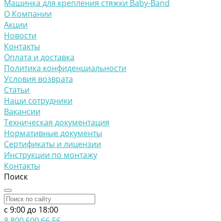
Машинка для крепления стяжки Baby-Band
О Компании
Акции
Новости
Контакты
Оплата и доставка
Политика конфиденциальности
Условия возврата
Статьи
Наши сотрудники
Вакансии
Техническая документация
Нормативные документы
Сертификаты и лицензии
Инструкции по монтажу
Контакты
Поиск
c 9:00 до 18:00
8 800 600 66 56