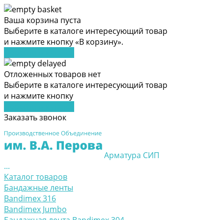
Ваша корзина пуста
Выберите в каталоге интересующий товар
и нажмите кнопку «В корзину».
Перейти в каталог
Отложенных товаров нет
Выберите в каталоге интересующий товар
и нажмите кнопку
Перейти в каталог
Заказать звонок
Арматура СИП
...
Каталог товаров
Бандажные ленты
Bandimex 316
Bandimex Jumbo