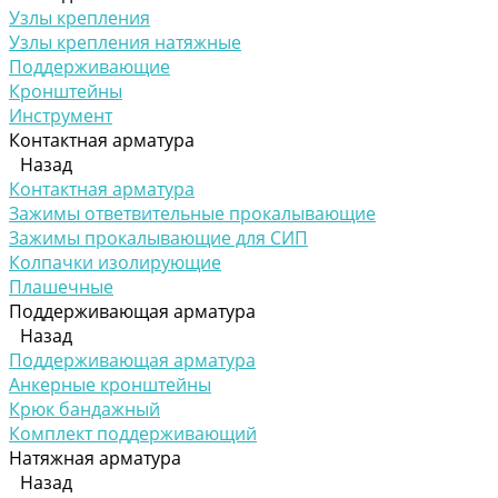
Узлы крепления
Узлы крепления натяжные
Поддерживающие
Кронштейны
Инструмент
Контактная арматура
Назад
Контактная арматура
Зажимы ответвительные прокалывающие
Зажимы прокалывающие для СИП
Колпачки изолирующие
Плашечные
Поддерживающая арматура
Назад
Поддерживающая арматура
Анкерные кронштейны
Крюк бандажный
Комплект поддерживающий
Натяжная арматура
Назад