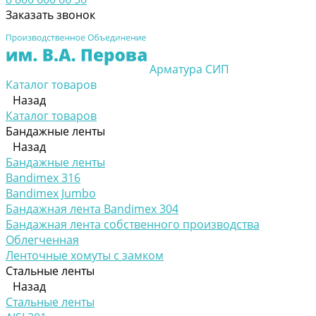
Заказать звонок
Арматура СИП
Каталог товаров
Назад
Каталог товаров
Бандажные ленты
Назад
Бандажные ленты
Bandimex 316
Bandimex Jumbo
Бандажная лента Bandimex 304
Бандажная лента собственного производства
Облегченная
Ленточные хомуты с замком
Стальные ленты
Назад
Стальные ленты