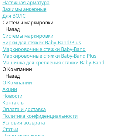
Натяжная арматура
Зажимы анкерные
Для ВОЛС
Системы маркировки
Назад
Системы маркировки
Бирки для стяжек Baby-Band/Plus
Маркировочные стяжки Baby-Band
Маркировочные стяжки Baby-Band Plus
Машинка для крепления стяжки Baby-Band
О Компании
Назад
О Компании
Акции
Новости
Контакты
Оплата и доставка
Политика конфиденциальности
Условия возврата
Статьи