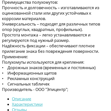
Преимущества полухомутов:
Прочность и долговечность – изготавливаются из
оцинкованной стали или других устойчивых к
коррозии материалов.
Универсальность – подходят для различных типов
опор (круглых, квадратных, профильных).
Простота монтажа – легко устанавливаются и
регулируются под нужный размер.
Надёжность фиксации – обеспечивают плотное
прилегание знака без повреждения поверхности.
Применение:
Полухомуты используются для крепления:
• Дорожных знаков (временных и постоянных)
• Информационных щитов
• Рекламных конструкций
• Сигнальных табличек
Производитель -
ООО "Эпицентр";
Описание
Характеристики
Отзывы