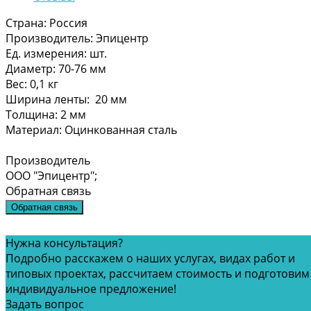
Страна: Россия
Производитель: Эпицентр
Ед. измерения: шт.
Диаметр: 70-76 мм
Вес: 0,1 кг
Ширина ленты: 20 мм
Толщина: 2 мм
Материал: Оцинкованная сталь
Производитель
ООО "Эпицентр";
Обратная связь
Обратная связь
Нужна консультация?
Loading...
Подробно расскажем о наших услугах, видах работ и
типовых проектах, рассчитаем стоимость и подготовим
индивидуальное предложение!
Задать вопрос