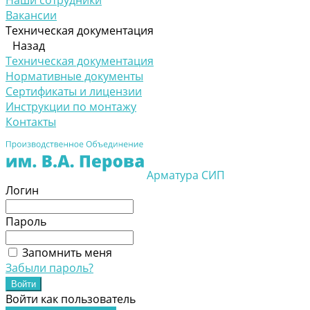
Наши сотрудники
Вакансии
Техническая документация
Назад
Техническая документация
Нормативные документы
Сертификаты и лицензии
Инструкции по монтажу
Контакты
Арматура СИП
Логин
Пароль
Запомнить меня
Забыли пароль?
Войти как пользователь