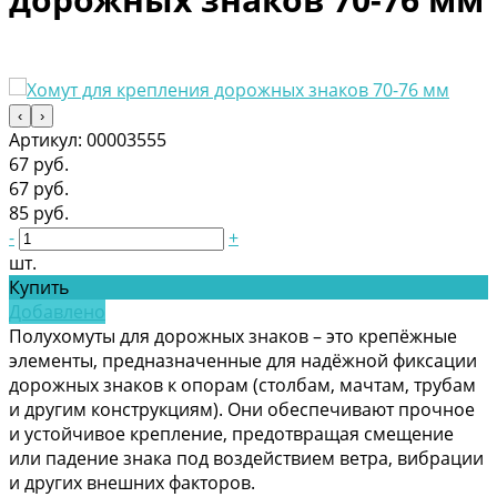
‹
›
Артикул:
00003555
67 руб.
67 руб.
85 руб.
-
+
шт.
Купить
Добавлено
Полухомуты для дорожных знаков – это крепёжные
элементы, предназначенные для надёжной фиксации
дорожных знаков к опорам (столбам, мачтам, трубам
и другим конструкциям). Они обеспечивают прочное
и устойчивое крепление, предотвращая смещение
или падение знака под воздействием ветра, вибрации
и других внешних факторов.