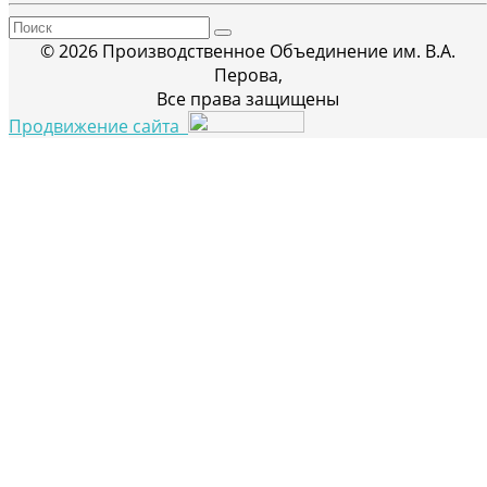
© 2026 Производственное Объединение им. В.А.
Перова,
Все права защищены
Продвижение сайта