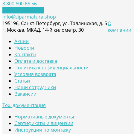
8 800 600 66 56
Обратный звонок
info@siparmatura.shop
195196, Санкт-Петербург, ул. Таллинская, д. 5
О
г. Москва, МКАД, 14-й километр, 30
компании
Акции
Новости
Контакты
Оплата и доставка
Политика конфиденциальности
Условия возврата
Статьи
Наши сотрудники
Вакансии
Тех. документация
Нормативные документы
Сертификаты и лицензии
Инструкции по монтажу