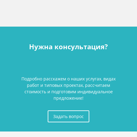
Нужна консультация?
Подробно расскажем о наших услугах, видах
работ и типовых проектах, рассчитаем
стоимость и подготовим индивидуальное
предложение!
Задать вопрос