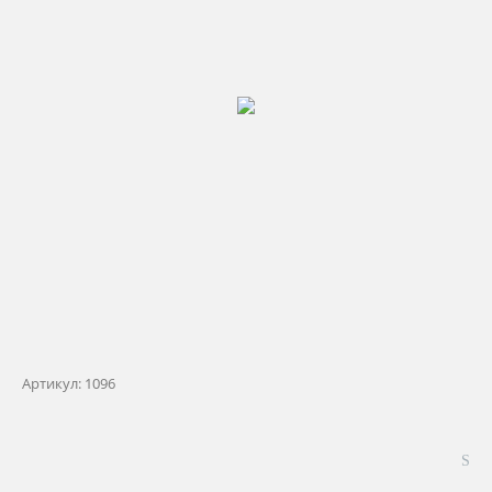
Артикул:
1096