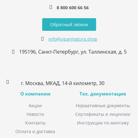
8 800 600 66 56
Обратный звонок
info@siparmatura.shop
195196, Санкт-Петербург, ул. Таллинская, д. 5
г. Москва, МКАД, 14-й километр, 30
О компании
Тех. документация
Акции
Нормативные документы
Новости
Сертификаты и лицензии
Контакты
Инструкции по монтажу
Оплата и доставка